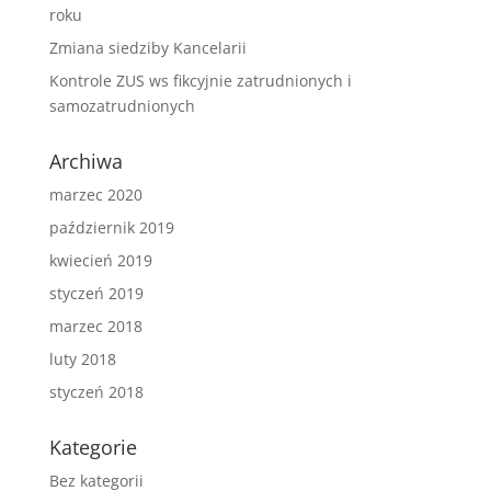
roku
Zmiana siedziby Kancelarii
Kontrole ZUS ws fikcyjnie zatrudnionych i
samozatrudnionych
Archiwa
marzec 2020
październik 2019
kwiecień 2019
styczeń 2019
marzec 2018
luty 2018
styczeń 2018
Kategorie
Bez kategorii