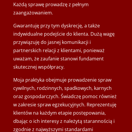
Każdą sprawę prowadzę z pełnym
zaangażowaniem.
Gwarantuję przy tym dyskrecję, a także
indywidualne podejście do klienta. Dużą wagę
przywiązuję do jasnej komunikacji i
partnerskich relacji z klientami, ponieważ
uważam, że zaufanie stanowi fundament
skutecznej współpracy.
Moja praktyka obejmuje prowadzenie spraw
cywilnych, rodzinnych, spadkowych, karnych
oraz gospodarczych. Świadczę pomoc również
w zakresie spraw egzekucyjnych. Reprezentuję
klientów na każdym etapie postępowania,
dbając o ich interesy z należytą starannością i
zgodnie z najwyższymi standardami