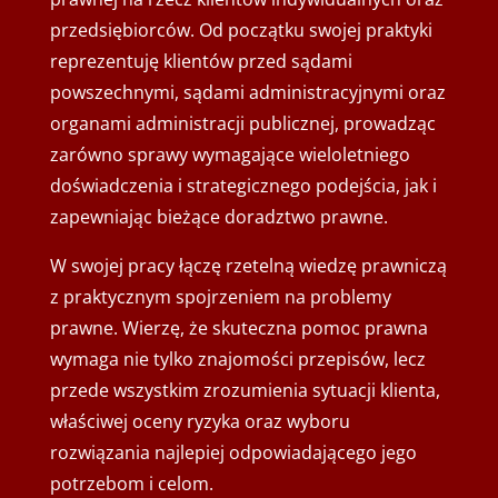
przedsiębiorców. Od początku swojej praktyki
reprezentuję klientów przed sądami
powszechnymi, sądami administracyjnymi oraz
organami administracji publicznej, prowadząc
zarówno sprawy wymagające wieloletniego
doświadczenia i strategicznego podejścia, jak i
zapewniając bieżące doradztwo prawne.
W swojej pracy łączę rzetelną wiedzę prawniczą
z praktycznym spojrzeniem na problemy
prawne. Wierzę, że skuteczna pomoc prawna
wymaga nie tylko znajomości przepisów, lecz
przede wszystkim zrozumienia sytuacji klienta,
właściwej oceny ryzyka oraz wyboru
rozwiązania najlepiej odpowiadającego jego
potrzebom i celom.