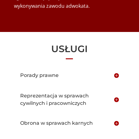
wykonywania zawodu adwokata.
USŁUGI
Porady prawne
Reprezentacja w sprawach
cywilnych i pracowniczych
Obrona w sprawach karnych