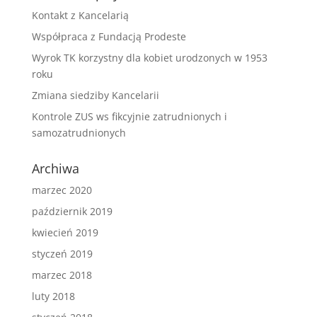
Kontakt z Kancelarią
Współpraca z Fundacją Prodeste
Wyrok TK korzystny dla kobiet urodzonych w 1953
roku
Zmiana siedziby Kancelarii
Kontrole ZUS ws fikcyjnie zatrudnionych i
samozatrudnionych
Archiwa
marzec 2020
październik 2019
kwiecień 2019
styczeń 2019
marzec 2018
luty 2018